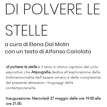
DI POLVERE LE
STELLE
a cura di Elena Dal Molin
con un testo di Alfonso Cariolato
di polvere le stelle
è il terzo e ultimo capitolo del ciclo
espositivo che
Atipografia
dedica all’esplorazione della
tridimensionalità dell’essere umano e delle complessità
del presente attraverso i linguaggi della
contemporaneità.
Inaugurazione: Mercoledì 27 maggio dalle ore 19.00 alle
ore 21.00.