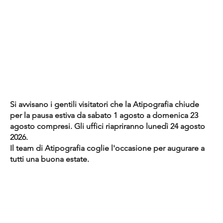
Si avvisano i gentili visitatori che la Atipografia chiude
per la pausa estiva da sabato 1 agosto a domenica 23
agosto compresi. Gli uffici riapriranno lunedì 24 agosto
2026.
Il team di Atipografia coglie l'occasione per augurare a
tutti una buona estate.