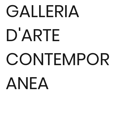
GALLERIA
D'ARTE
CONTEMPOR
ANEA