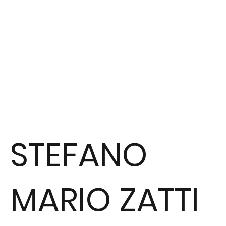
STEFANO
MARIO ZATTI